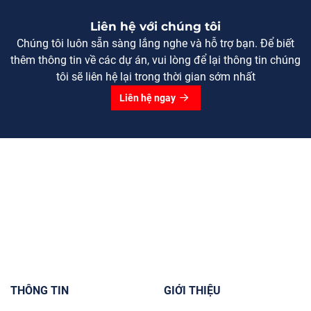
Liên hệ với chúng tôi
Chúng tôi luôn sẵn sàng lắng nghe và hỗ trợ bạn. Để biết
thêm thông tin về các dự án, vui lòng để lại thông tin chúng
tôi sẽ liên hệ lại trong thời gian sớm nhất
Liên hệ ngay
THÔNG TIN
GIỚI THIỆU