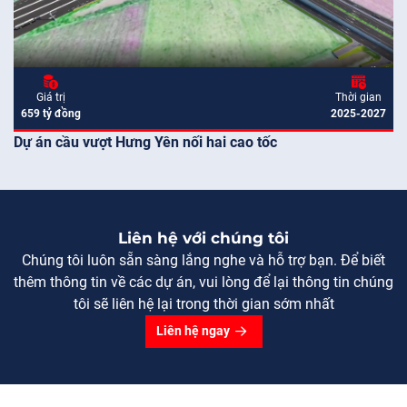
Giá trị
Thời gian
659 tỷ đồng
2025-2027
Dự án cầu vượt Hưng Yên nối hai cao tốc
Liên hệ với chúng tôi
Chúng tôi luôn sẵn sàng lắng nghe và hỗ trợ bạn. Để biết
thêm thông tin về các dự án, vui lòng để lại thông tin chúng
tôi sẽ liên hệ lại trong thời gian sớm nhất
Liên hệ ngay