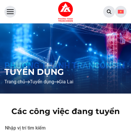
TUYỂN DỤNG
Trang chủ
Tuyển dụng
Gia Lai
Các công việc đang tuyển