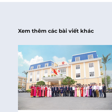
Xem thêm các bài viết khác