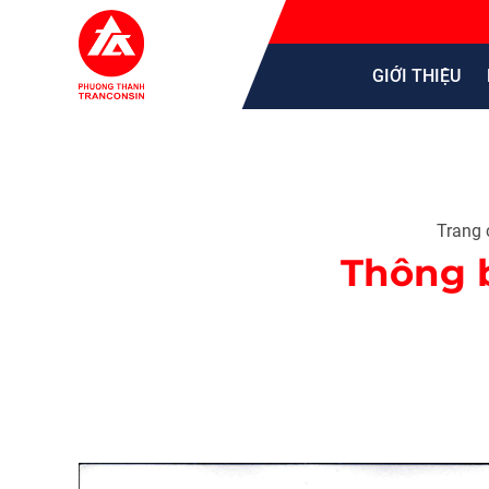
GIỚI THIỆU
Trang 
Thông 