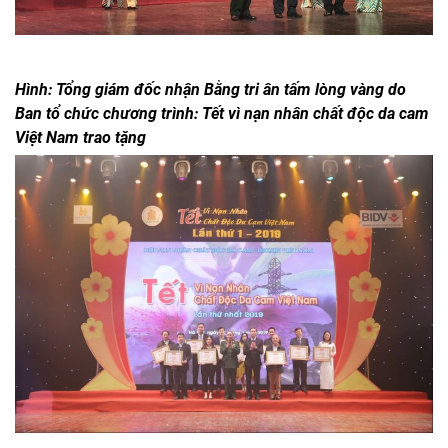
Hình: Tổng giám đốc nhận Bằng tri ân tấm lòng vàng do
Ban tổ chức chương trình: Tết vì nạn nhân chất độc da cam
Việt Nam trao tặng