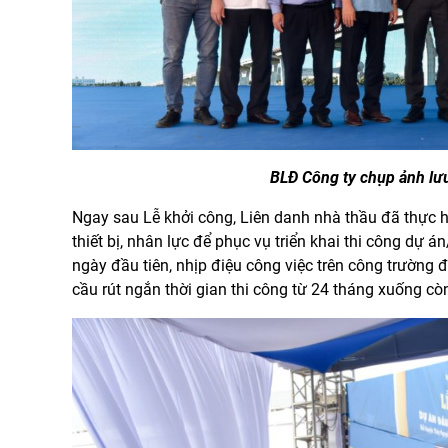
BLĐ Công ty chụp ảnh lưu
Ngay sau Lễ khởi công, Liên danh nhà thầu đã thực h
thiết bị, nhân lực để phục vụ triển khai thi công dự
ngày đầu tiên, nhịp điệu công việc trên công trường 
cầu rút ngắn thời gian thi công từ 24 tháng xuống 