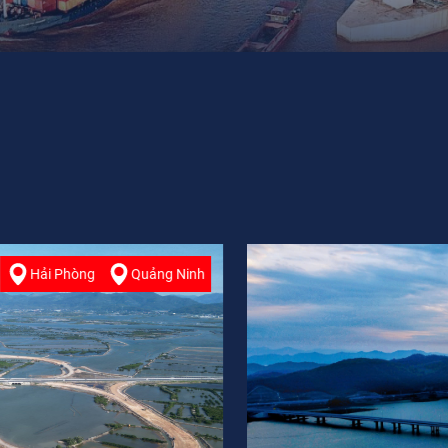
Quảng Ninh