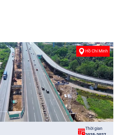
Hồ Chí Minh
Thời gian
2025-2027