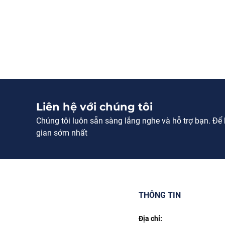
Liên hệ với chúng tôi
Chúng tôi luôn sẵn sàng lắng nghe và hỗ trợ bạn. Để bi
gian sớm nhất
THÔNG TIN
Địa chỉ: