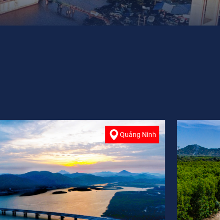
Bình Thuận