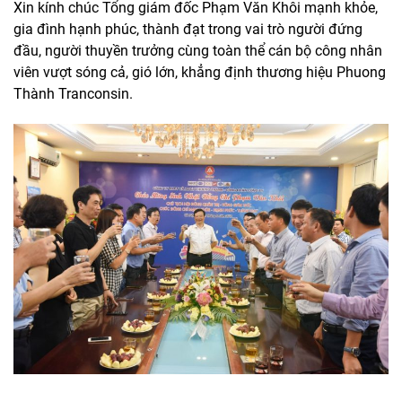
Xin kính chúc Tổng giám đốc Phạm Văn Khôi mạnh khỏe,
gia đình hạnh phúc, thành đạt trong vai trò người đứng
đầu, người thuyền trưởng cùng toàn thể cán bộ công nhân
viên vượt sóng cả, gió lớn, khẳng định thương hiệu Phuong
Thành Tranconsin.