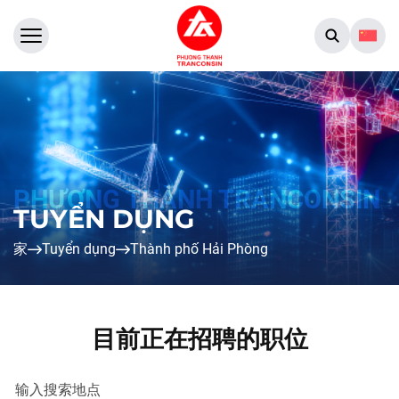
TUYỂN DỤNG
家
Tuyển dụng
Thành phố Hải Phòng
目前正在招聘的职位