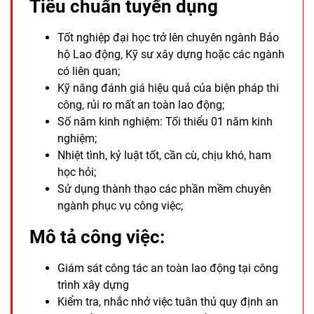
Tiêu chuẩn tuyển dụng
Tốt nghiệp đại học trở lên chuyên ngành Bảo
hộ Lao động, Kỹ sư xây dựng hoặc các ngành
có liên quan;
Kỹ năng đánh giá hiệu quả của biện pháp thi
công, rủi ro mất an toàn lao động;
Số năm kinh nghiệm: Tối thiểu 01 năm kinh
nghiệm;
Nhiệt tình, kỷ luật tốt, cần cù, chịu khó, ham
học hỏi;
Sử dụng thành thạo các phần mềm chuyên
ngành phục vụ công việc;
Mô tả công việc:
Giám sát công tác an toàn lao động tại công
trình xây dựng
Kiểm tra, nhắc nhở việc tuân thủ quy định an