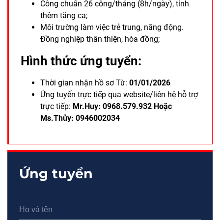
Công chuẩn 26 công/tháng (8h/ngày), tính
thêm tăng ca;
Môi trường làm việc trẻ trung, năng động.
Đồng nghiệp thân thiện, hòa đồng;
Hình thức ứng tuyển:
Thời gian nhận hồ sơ Từ:
01/01/2026
Ứng tuyển trực tiếp qua website/
liên hệ hỗ trợ
trực tiếp:
Mr.Huy: 0968.579.932 Hoặc
Ms.Thủy: 0946002034
Ứng tuyển