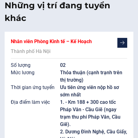
Những vị trí đang tuyển
khác
Nhân viên Phòng Kinh tế – Kế Hoạch
Thành phố Hà Nội
Số lượng
02
Mức lương
Thỏa thuận (cạnh trạnh trên
thị trường)
Thời gian ứng tuyển
Ưu tiên ứng viên nộp hồ sơ
sớm nhất
Địa điểm làm việc
1. - Km 188 + 300 cao tốc
Pháp Vân - Cầu Giẽ (ngay
trạm thu phí Pháp Vân, Cầu
Giẽ).
2. Dương Đình Nghệ, Cầu Giấy,