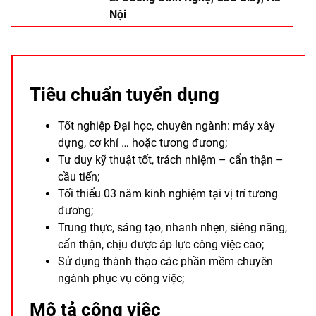
Nội
Tiêu chuẩn tuyển dụng
Tốt nghiệp Đại học, chuyên ngành: máy xây
dựng, cơ khí … hoặc tương đương;
Tư duy kỹ thuật tốt, trách nhiệm – cẩn thận –
cầu tiến;
Tối thiểu 03 năm kinh nghiệm tại vị trí tương
đương;
Trung thực, sáng tạo, nhanh nhẹn, siêng năng,
cẩn thận, chịu được áp lực công việc cao;
Sử dụng thành thạo các phần mềm chuyên
ngành phục vụ công việc;
Mô tả công việc