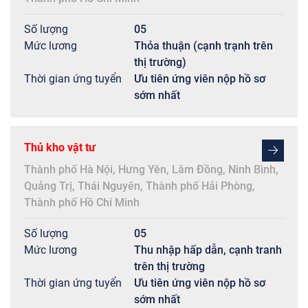
Số lượng
05
Mức lương
Thỏa thuận (cạnh trạnh trên
thị trường)
Thời gian ứng tuyển
Ưu tiên ứng viên nộp hồ sơ
sớm nhất
Thủ kho vật tư
Thành phố Hà Nội
,
Hưng Yên
,
Lâm Đồng
,
Ninh Bình
,
Quảng Trị
,
Thái Nguyên
,
Thành phố Hải Phòng
,
Thành phố Hồ Chí Minh
Số lượng
05
Mức lương
Thu nhập hấp dẫn, cạnh tranh
trên thị trường
Thời gian ứng tuyển
Ưu tiên ứng viên nộp hồ sơ
sớm nhất