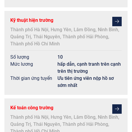
Kỹ thuật hiện trường
Thành phố Hà Nội
,
Hưng Yên
,
Lâm Đồng
,
Ninh Bình
,
Quảng Trị
,
Thái Nguyên
,
Thành phố Hải Phòng
,
Thành phố Hồ Chí Minh
Số lượng
10
Mức lương
hấp dẫn, cạnh tranh trên cạnh
trên thị trường
Thời gian ứng tuyển
Ưu tiên ứng viên nộp hồ sơ
sớm nhất
Kế toán công trường
Thành phố Hà Nội
,
Hưng Yên
,
Lâm Đồng
,
Ninh Bình
,
Quảng Trị
,
Thái Nguyên
,
Thành phố Hải Phòng
,
Thành phố Hồ Chí Minh