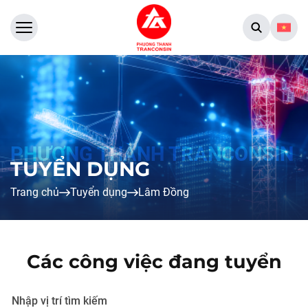
TUYỂN DỤNG
Trang chủ
Tuyển dụng
Lâm Đồng
Các công việc đang tuyển