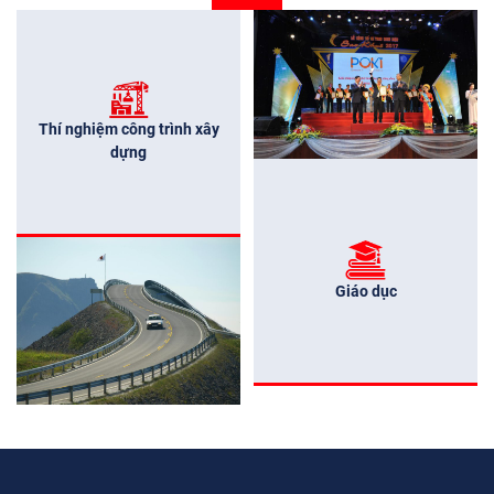
Thí nghiệm công trình xây
dựng
Giáo dục