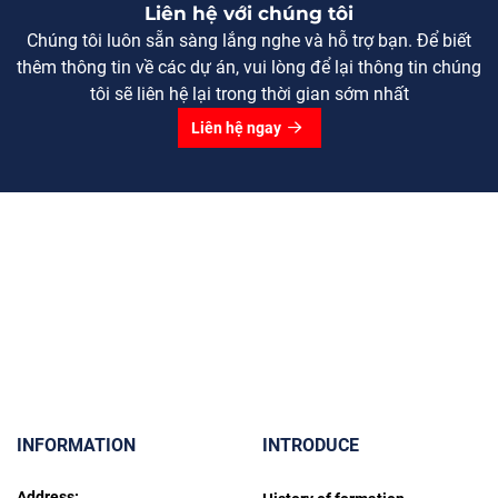
Liên hệ với chúng tôi
Chúng tôi luôn sẵn sàng lắng nghe và hỗ trợ bạn. Để biết
thêm thông tin về các dự án, vui lòng để lại thông tin chúng
tôi sẽ liên hệ lại trong thời gian sớm nhất
Liên hệ ngay
INFORMATION
INTRODUCE
Address: