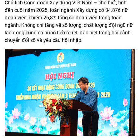
Chủ tịch Công đoàn Xây dựng Việt Nam – cho biết, tính
đến cuối năm 2025, toàn ngành Xây dựng có 34.876 nữ
đoàn viên, chiếm 26,8% tổng số đoàn viên trong toàn
ngành. Không chỉ tăng về số lượng, chất lượng đội ngũ nữ
lao động cũng có bước tiến rõ rệt, đặc biệt trong bối cảnh
chuyển đổi số và yêu cầu hội nhập.