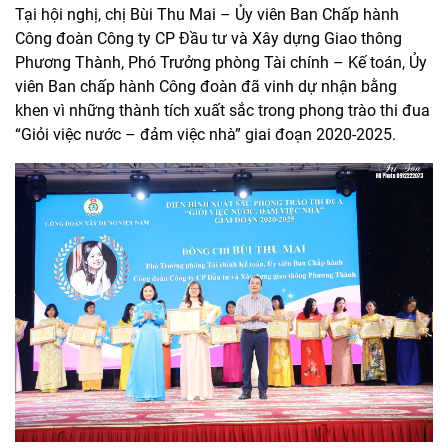
Tại hội nghị, chị Bùi Thu Mai – Ủy viên Ban Chấp hành
Công đoàn Công ty CP Đầu tư và Xây dựng Giao thông
Phương Thành, Phó Trưởng phòng Tài chính – Kế toán, Ủy
viên Ban chấp hành Công đoàn đã vinh dự nhận bằng
khen vì những thành tích xuất sắc trong phong trào thi đua
“Giỏi việc nước – đảm việc nhà” giai đoạn 2020-2025.