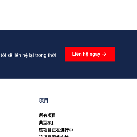
Liên hệ ngay
i sẽ liên hệ lại trong thời
项目
所有项目
典型项目
该项目正在进行中