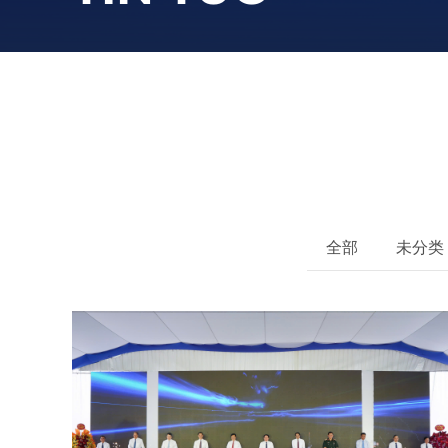
全部
未分类