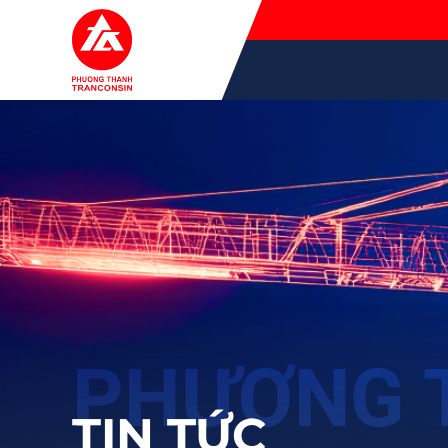
TIN TỨC