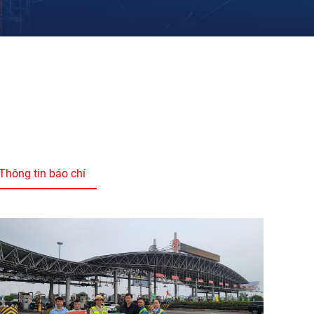
Thông tin báo chí