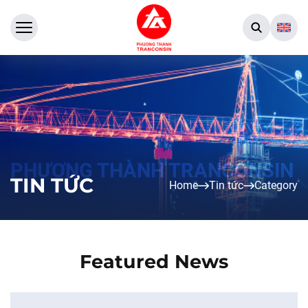
TIN TỨC
Home
Tin tức
Category
Featured News