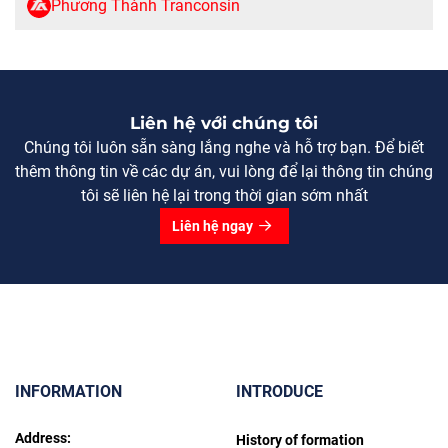
Phương Thành Tranconsin
Liên hệ với chúng tôi
Chúng tôi luôn sẵn sàng lắng nghe và hỗ trợ bạn. Để biết
thêm thông tin về các dự án, vui lòng để lại thông tin chúng
tôi sẽ liên hệ lại trong thời gian sớm nhất
Liên hệ ngay
INFORMATION
INTRODUCE
Address:
History of formation