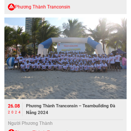
Phương Thành Tranconsin
26.08
Phương Thành Tranconsin – Teambuilding Đà
Nẵng 2024
2024
Người Phương Thành