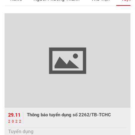
29.11
Thông báo tuyển dụng số 2262/TB-TCHC
2022
Tuyển dụng